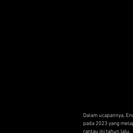
Dalam ucapannya, En
pada 2023 yang melap
rantau ini tahun lalu.