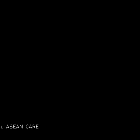
tau ASEAN CARE 