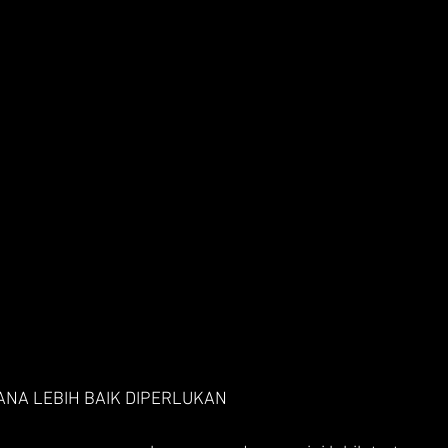
ANA LEBIH BAIK DIPERLUKAN