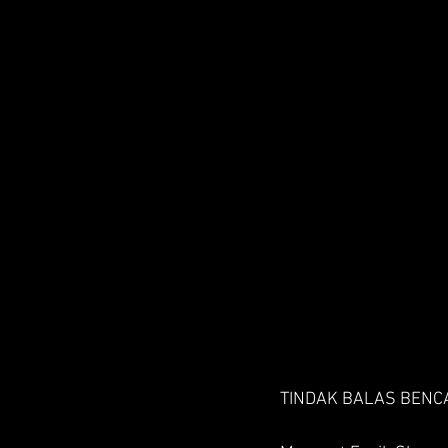
TINDAK BALAS BENC