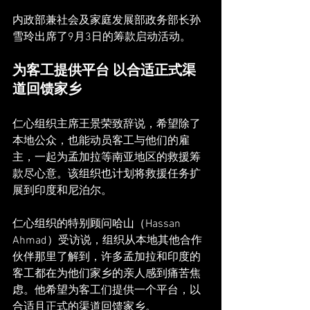
内政部兼社会及家庭发展部政务部长孙
雪玲出席了9月3日的筹款启动活动。
为客工提供平台 以合适正式渠
道回馈家乡
仁心组织主席王景荣致辞说，希望除了
本地公众，也能动员客工与他们的雇
主，一起为孟加拉等南亚地区的救援筹
款尽心意。该组织也计划将救援任务扩
展到印度和尼泊尔。
仁心组织的特别顾问哈山（Hassan 
Ahmad）受访说，组织从本地其他合作
伙伴那里了解到，许多孟加拉和印度的
客工都在为他们家乡的亲人感到痛苦焦
虑。他希望为客工们提供一个平台，以
合适且正式的渠道回馈家乡。