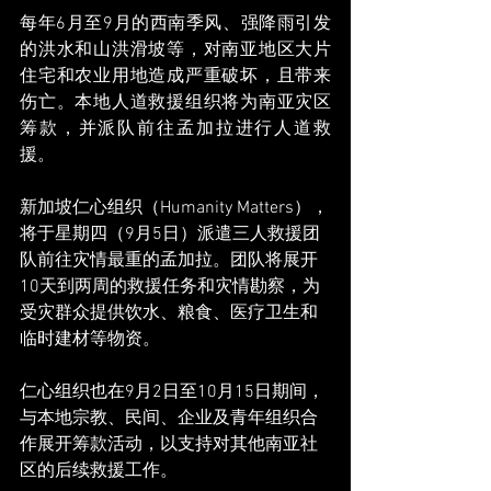
每年6月至9月的西南季风、强降雨引发
的洪水和山洪滑坡等，对南亚地区大片
住宅和农业用地造成严重破坏，且带来
伤亡。本地人道救援组织将为南亚灾区
筹款，并派队前往孟加拉进行人道救
援。
新加坡仁心组织（Humanity Matters），
将于星期四（9月5日）派遣三人救援团
队前往灾情最重的孟加拉。团队将展开
10天到两周的救援任务和灾情勘察，为
受灾群众提供饮水、粮食、医疗卫生和
临时建材等物资。
仁心组织也在9月2日至10月15日期间，
与本地宗教、民间、企业及青年组织合
作展开筹款活动，以支持对其他南亚社
区的后续救援工作。