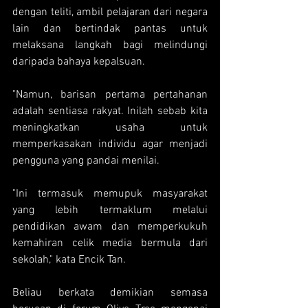
dengan teliti, ambil pelajaran dari negara 
lain dan bertindak pantas untuk 
melaksana langkah bagi melindungi 
daripada bahaya kepalsuan.
"Namun, barisan pertama pertahanan 
adalah sentiasa rakyat. Inilah sebab kita 
meningkatkan usaha untuk 
memperkasakan individu agar menjadi 
pengguna yang pandai menilai.
"Ini termasuk memupuk masyarakat 
yang lebih termaklum melalui 
pendidikan awam dan memperkukuh 
kemahiran celik media bermula dari 
sekolah," kata Encik Tan.
Beliau berkata demikian semasa 