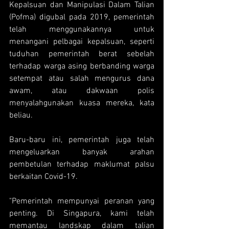
Kepalsuan dan Manipulasi Dalam Talian 
(Pofma) digubal pada 2019, pemerintah 
telah menggunakannya untuk 
menangani pelbagai kepalsuan, seperti 
tuduhan pemerintah berat sebelah 
terhadap warga asing berbanding warga 
setempat atau salah mengurus dana 
awam, atau dakwaan polis 
menyalahgunakan kuasa mereka, kata 
beliau.
Baru-baru ini, pemerintah juga telah 
mengeluarkan banyak arahan 
pembetulan terhadap maklumat palsu 
berkaitan Covid-19.
"Pemerintah mempunyai peranan yang 
penting. Di Singapura, kami telah 
memantau landskap dalam talian 