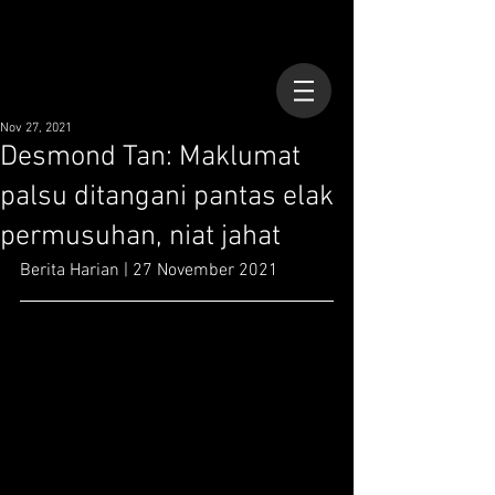
Nov 27, 2021
Desmond Tan: Maklumat
palsu ditangani pantas elak
permusuhan, niat jahat
Berita Harian | 27 November 2021