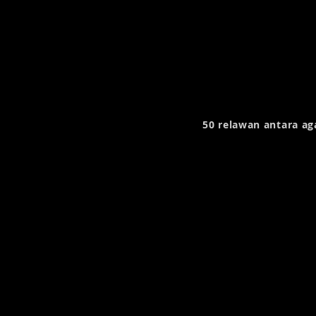
50 relawan antara ag