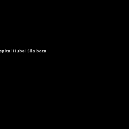
pital Hubei Sila baca