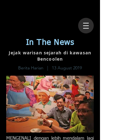
In The News
Jejak warisan sejarah di kawasan
Bencoolen
Berita Harian | 13 August 2019
MENGENALI dengan lebih mendalam lagi